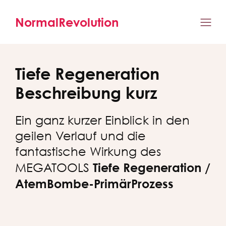
NormalRevolution
Tiefe Regeneration
Beschreibung kurz
Ein ganz kurzer Einblick in den
geilen Verlauf und die
fantastische Wirkung des
Tiefe Regeneration /
MEGATOOLS
AtemBombe-PrimärProzess